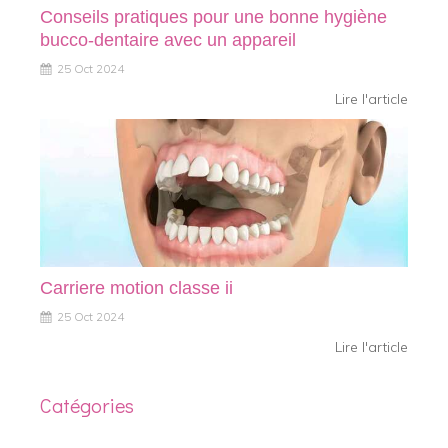
Conseils pratiques pour une bonne hygiène
bucco-dentaire avec un appareil
25 Oct 2024
Lire l'article
Carriere motion classe ii
25 Oct 2024
Lire l'article
Catégories