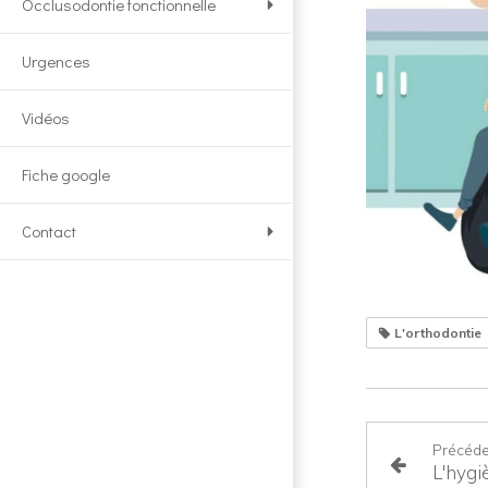
Occlusodontie fonctionnelle
Urgences
Vidéos
Fiche google
Contact
L'orthodontie
Précéde