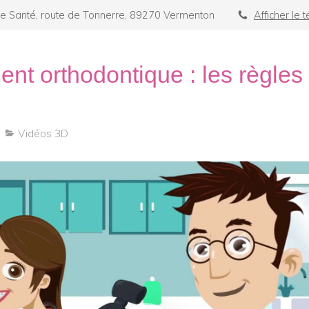
e Santé, route de Tonnerre, 89270 Vermenton
Afficher le 
ent orthodontique : les règles
Vidéos 3D